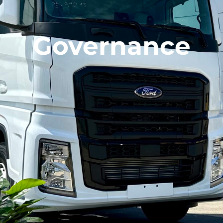
Governance