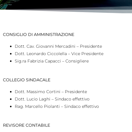
CONSIGLIO DI AMMINISTRAZIONE
Dott. Cav. Giovanni Mercadini – Presidente
Dott. Leonardo Ciccolella – Vice Presidente
Sig.ra Fabrizia Capacci – Consigliere
COLLEGIO SINDACALE
Dott. Massimo Cortini – Presidente
Dott. Lucio Laghi – Sindaco effettivo
Rag. Marcello Piolanti – Sindaco effettivo
REVISORE CONTABILE