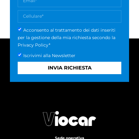
Acconsento al trattamento dei dati inseriti
per la gestione della mia richiesta secondo la
Privacy Policy*
Iscrivimi alla Newsletter
INVIA RICHIESTA
Sede operativa