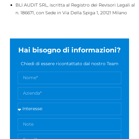
BLI AUDIT SRL, iscritta al Registro dei Revisori Legali al
n. 186671, con Sede in Via Della Spiga 1, 20121 Milano
Hai bisogno di informazioni?
Chiedi di essere ricontattato dal nostro Team